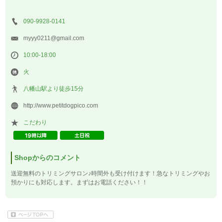
090-9928-0141
myyy0211@gmail.com
10:00-18:00
火
八幡山駅より徒歩15分
http://www.petitdogpico.com
こだわり
Shopからのコメント
送迎無料のトリミングサロン♪時間外も受け付けます！急なトリミングやお
預かりにも対応します。まずはお電話ください！！