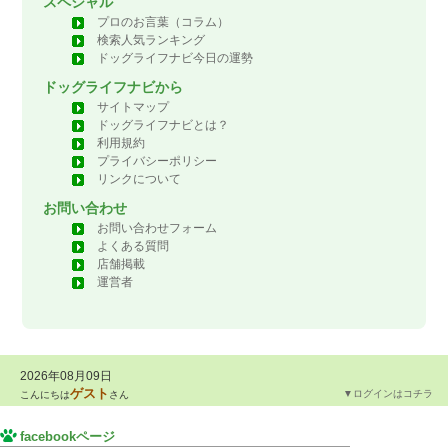
スペシャル
プロのお言葉（コラム）
検索人気ランキング
ドッグライフナビ今日の運勢
ドッグライフナビから
サイトマップ
ドッグライフナビとは？
利用規約
プライバシーポリシー
リンクについて
お問い合わせ
お問い合わせフォーム
よくある質問
店舗掲載
運営者
2026年08月09日
ゲスト
▼ログインはコチラ
こんにちは
さん
facebookページ