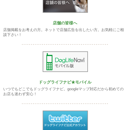
店舗の皆様へ
店舗掲載をお考えの方。ネットで店舗広告を出したい方。お気軽にご相
談下さい！
ドッグライフナビ★モバイル
いつでもどこでもドッグライフナビ。googleマップ対応だから初めての
お店も迷わず安心！