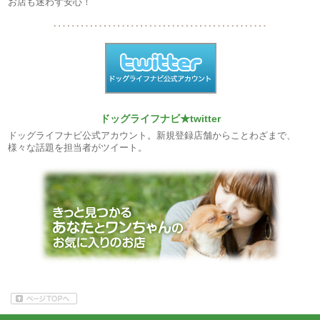
お店も迷わず安心！
ドッグライフナビ★twitter
ドッグライフナビ公式アカウント。新規登録店舗からことわざまで、
様々な話題を担当者がツイート。